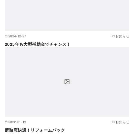
2024-12-27
お知らせ
2025年も大型補助金でチャンス！
2022-01-19
お知らせ
断熱窓快適！リフォームパック