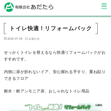
トイレ快適！リフォームパック
2022-07-29
お知らせ
せっかくトイレを替えるなら快適リフォームパックがお
すすめです。
内側に扉が折れないドア、安心握れる手すり、重ね貼り
できるフロア
耐水・耐アンモニア床、おしゃれなトイレ用品