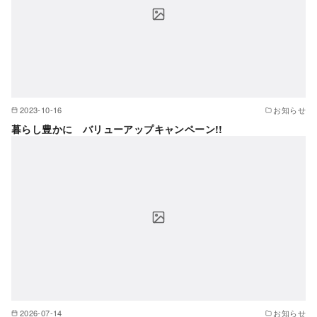
2023-10-16
お知らせ
暮らし豊かに バリューアップキャンペーン!!
2026-07-14
お知らせ