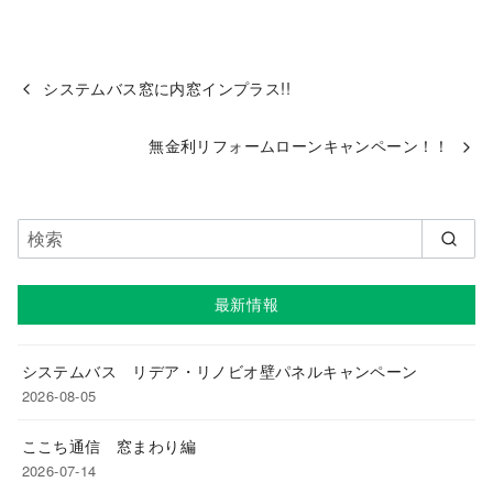
システムバス窓に内窓インプラス!!
無金利リフォームローンキャンペーン！！
最新情報
システムバス リデア・リノビオ壁パネルキャンペーン
2026-08-05
ここち通信 窓まわり編
2026-07-14