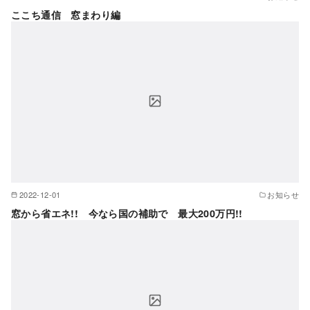
ここち通信 窓まわり編
2022-12-01
お知らせ
窓から省エネ!! 今なら国の補助で 最大200万円!!