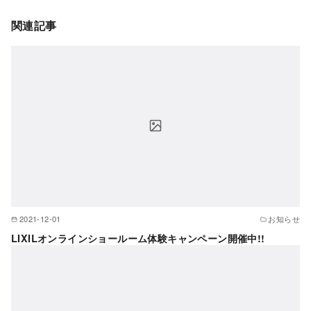
関連記事
2021-12-01
お知らせ
LIXILオンラインショールーム体験キャンペーン開催中!!