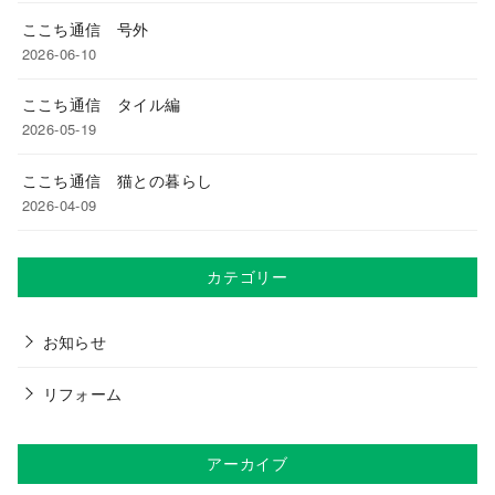
ここち通信 号外
2026-06-10
ここち通信 タイル編
2026-05-19
ここち通信 猫との暮らし
2026-04-09
カテゴリー
お知らせ
リフォーム
アーカイブ