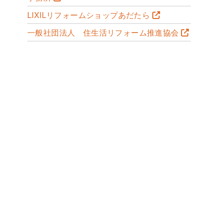
LIXILリフォームショップあだたら
一般社団法人 住生活リフォーム推進協会