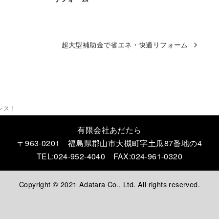
超大型補助金で省エネ・快適リフォーム
ンス！
有限会社あだたら
〒963-0201 福島県郡山市大槻町字土瓜87番地の4
TEL:024-952-4040 FAX:024-961-0320
Copyright © 2021 Adatara Co., Ltd. All rights reserved.