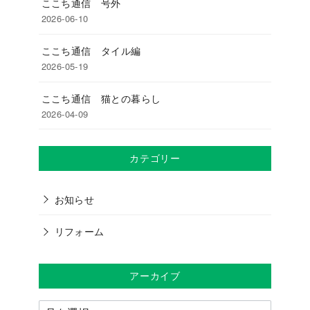
ここち通信 号外
2026-06-10
ここち通信 タイル編
2026-05-19
ここち通信 猫との暮らし
2026-04-09
カテゴリー
お知らせ
リフォーム
アーカイブ