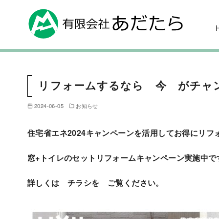
リフォームするなら 今 がチャ
2024-06-05
お知らせ
住宅省エネ2024キャンペーンを活用してお得にリフ
窓+トイレのセットリフォームキャンペーン実施中で
詳しくは チラシを ご覧ください。