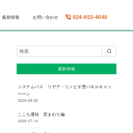
024-952-4040
最新情報
お問い合わせ
最新情報
システムバス リデア・リノビオ壁パネルキャン
ペーン
2026-08-05
ここち通信 窓まわり編
2026-07-14