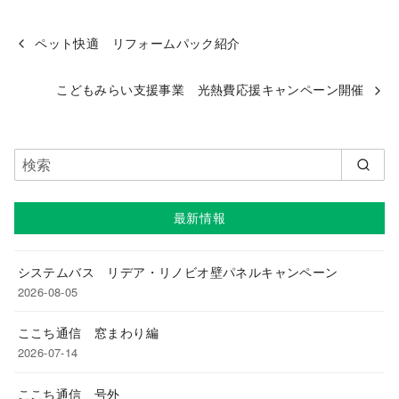
ペット快適 リフォームパック紹介
こどもみらい支援事業 光熱費応援キャンペーン開催
最新情報
システムバス リデア・リノビオ壁パネルキャンペーン
2026-08-05
ここち通信 窓まわり編
2026-07-14
ここち通信 号外