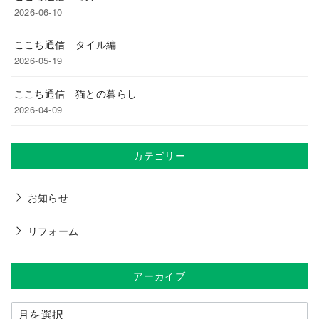
2026-06-10
ここち通信 タイル編
2026-05-19
ここち通信 猫との暮らし
2026-04-09
カテゴリー
お知らせ
リフォーム
アーカイブ