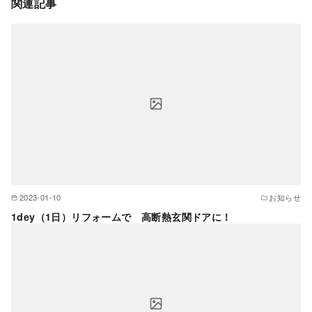
関連記事
2023-01-10
お知らせ
1dey（1日）リフォームで 高断熱玄関ドアに！