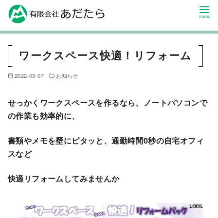
ワークスペース快適！リフォーム
2022-03-07
お知らせ
せっかくワークスペースを作るなら、ノートパソコンで
の作業も効率的に、
書類やメモを壁にピタッと、通勤時間0
秒の自宅オフィ
スなど
快適リフォームしてみませんか