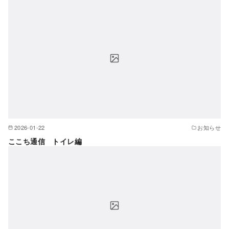
2026-01-22
お知らせ
ここち通信 トイレ編