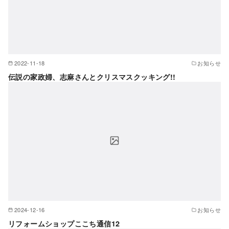
2022-11-18
お知らせ
伝説の家政婦、志麻さんとクリスマスクッキング!!
2024-12-16
お知らせ
リフォームショップここち通信12