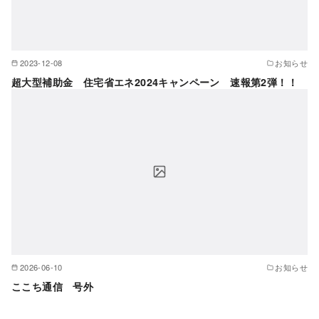
2023-12-08
お知らせ
超大型補助金 住宅省エネ2024キャンペーン 速報第2弾！！
2026-06-10
お知らせ
ここち通信 号外