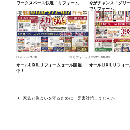
ワークスペース快適！リフォーム
今がチャンス！グリ
でリフォーム。
2021-03-26
リフォーム
2021-08-09
オールLIXILリフォームセール開催
オールLIXILリフォー
中！
家族と住まいを守るために 災害対策しませんか