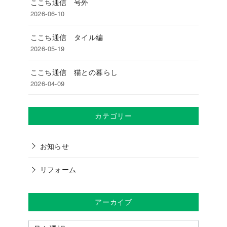
ここち通信 号外
2026-06-10
ここち通信 タイル編
2026-05-19
ここち通信 猫との暮らし
2026-04-09
カテゴリー
お知らせ
リフォーム
アーカイブ