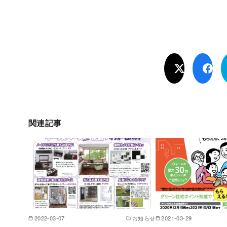
関連記事
2022-03-07
お知らせ
2021-03-29