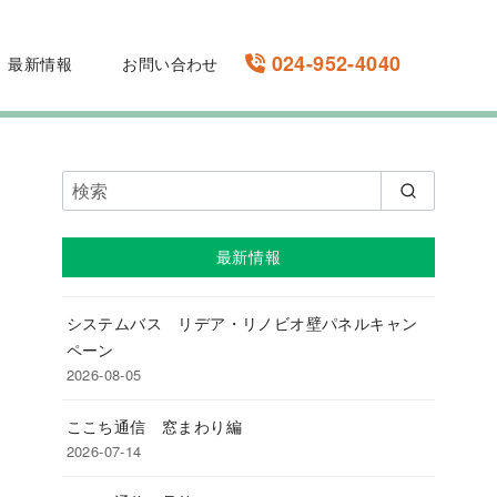
024-952-4040
最新情報
お問い合わせ
最新情報
システムバス リデア・リノビオ壁パネルキャン
ペーン
2026-08-05
ここち通信 窓まわり編
2026-07-14