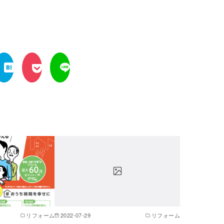
リフォーム
2022-07-29
リフォーム