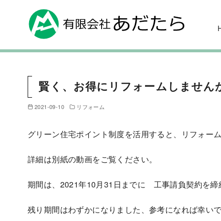
賢く、お得にリフォームしません
2021-09-10
リフォーム
グリーン住宅ポイント制度を活用すると、リフォー
詳細は別紙の動画をご覧ください。
期間は、2021年10月31日までに 工事請負契約を
残り期間はわずかになりました、参考になれば幸い