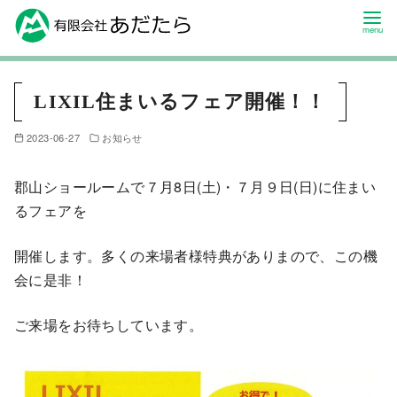
LIXIL住まいるフェア開催！！
2023-06-27
お知らせ
郡山ショールームで７月8日(土)・７月９日(日)に住まい
るフェアを
開催します。多くの来場者様特典がありまので、この機
会に是非！
ご来場をお待ちしています。