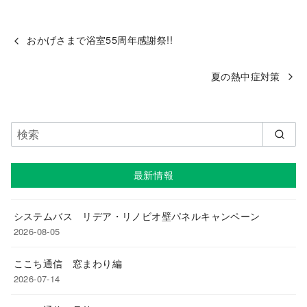
おかげさまで浴室55周年感謝祭!!
夏の熱中症対策
最新情報
システムバス リデア・リノビオ壁パネルキャンペーン
2026-08-05
ここち通信 窓まわり編
2026-07-14