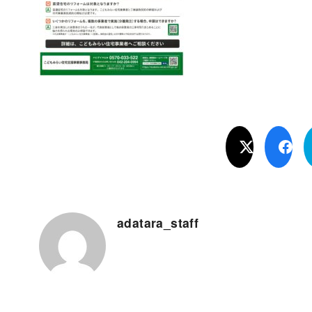
adatara_staff