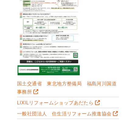
国土交通省 東北地方整備局 福島河川国道
事務所
LIXILリフォームショップあだたら
一般社団法人 住生活リフォーム推進協会