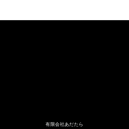
有限会社あだたら