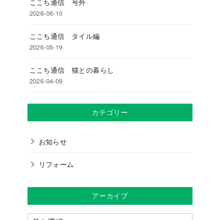
ここち通信 号外
2026-06-10
ここち通信 タイル編
2026-05-19
ここち通信 猫との暮らし
2026-04-09
カテゴリー
お知らせ
リフォーム
アーカイブ