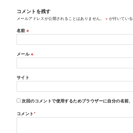
コメントを残す
メールアドレスが公開されることはありません。
※
が付いている
名前
※
メール
※
サイト
次回のコメントで使用するためブラウザーに自分の名前、
コメント
*