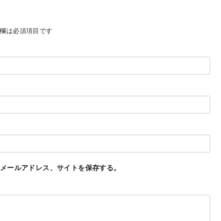
欄は必須項目です
メールアドレス、サイトを保存する。