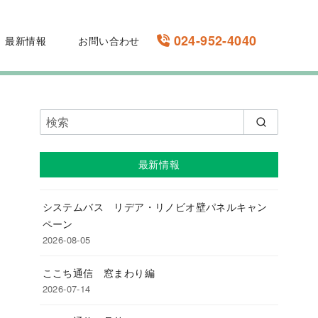
024-952-4040
最新情報
お問い合わせ
最新情報
システムバス リデア・リノビオ壁パネルキャン
ペーン
2026-08-05
ここち通信 窓まわり編
2026-07-14