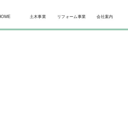
HOME
土木事業
リフォーム事業
会社案内