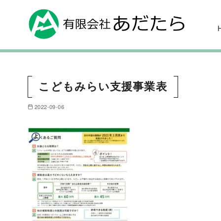
こどもみらい支援事業表
2022-09-06