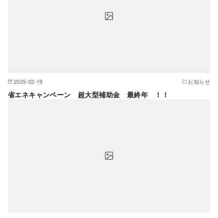
2025-02-19
お知らせ
省エネキャンペーン 超大型補助金 最終年 ！！