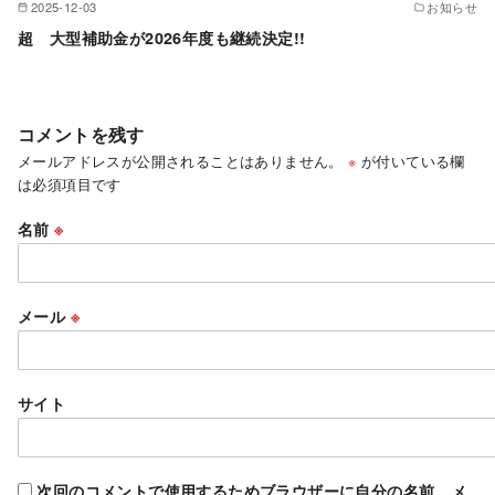
2025-12-03
お知らせ
超 大型補助金が2026年度も継続決定!!
コメントを残す
メールアドレスが公開されることはありません。
※
が付いている欄
は必須項目です
名前
※
メール
※
サイト
次回のコメントで使用するためブラウザーに自分の名前、メ