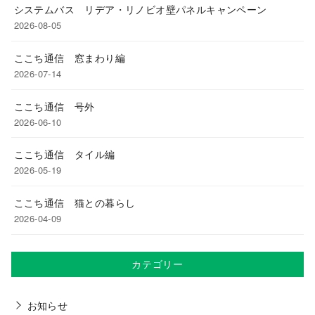
システムバス リデア・リノビオ壁パネルキャンペーン
2026-08-05
ここち通信 窓まわり編
2026-07-14
ここち通信 号外
2026-06-10
ここち通信 タイル編
2026-05-19
ここち通信 猫との暮らし
2026-04-09
カテゴリー
お知らせ