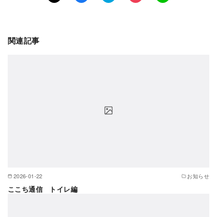
関連記事
2026-01-22
お知らせ
ここち通信 トイレ編