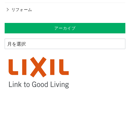
リフォーム
アーカイブ