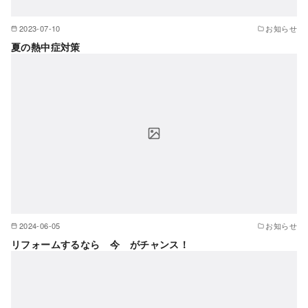
2023-07-10
お知らせ
夏の熱中症対策
2024-06-05
お知らせ
リフォームするなら 今 がチャンス！