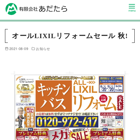
オールLIXILリフォームセール 秋!
2021-08-09
お知らせ