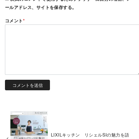
ールアドレス、サイトを保存する。
コメント
*
LIXILキッチン リシェルSIの魅力を語