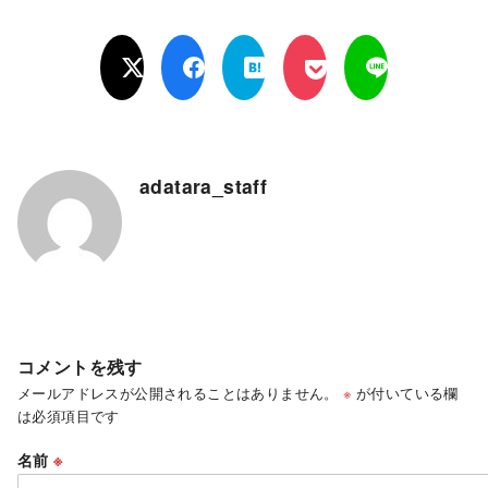
adatara_staff
コメントを残す
メールアドレスが公開されることはありません。
※
が付いている欄
は必須項目です
名前
※