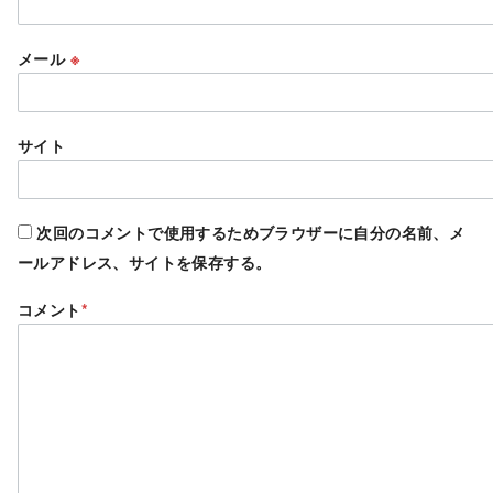
メール
※
サイト
次回のコメントで使用するためブラウザーに自分の名前、メ
ールアドレス、サイトを保存する。
コメント
*