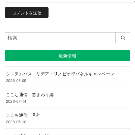
最新情報
システムバス リデア・リノビオ壁パネルキャンペーン
2026-08-05
ここち通信 窓まわり編
2026-07-14
ここち通信 号外
2026-06-10