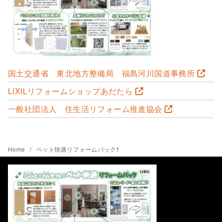
国土交通省 東北地方整備局 福島河川国道事務所
LIXILリフォームショップあだたら
一般社団法人 住生活リフォーム推進協会
Home
ペット快適リフォームパック1