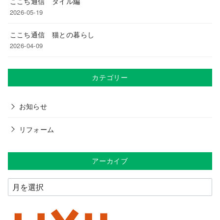
ここち通信 タイル編
2026-05-19
ここち通信 猫との暮らし
2026-04-09
カテゴリー
お知らせ
リフォーム
アーカイブ