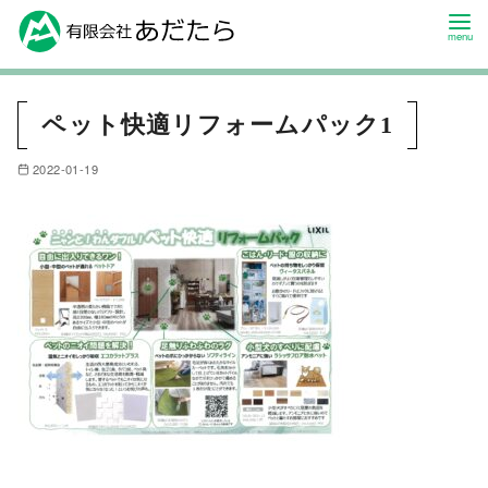
ペット快適リフォームパック1
2022-01-19