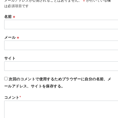
メールアドレスが公開されることはありません。
※
が付いている欄
は必須項目です
名前
※
メール
※
サイト
次回のコメントで使用するためブラウザーに自分の名前、メ
ールアドレス、サイトを保存する。
コメント
*