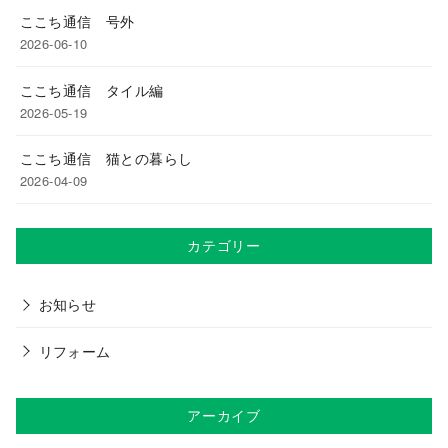
ここち通信 号外
2026-06-10
ここち通信 タイル編
2026-05-19
ここち通信 猫との暮らし
2026-04-09
カテゴリー
お知らせ
リフォーム
アーカイブ