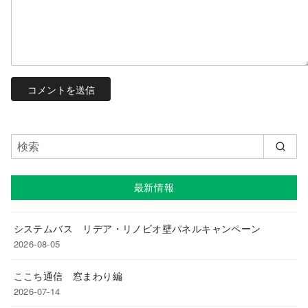
最新情報
システムバス リデア・リノビオ壁パネルキャンペーン
2026-08-05
ここち通信 窓まわり編
2026-07-14