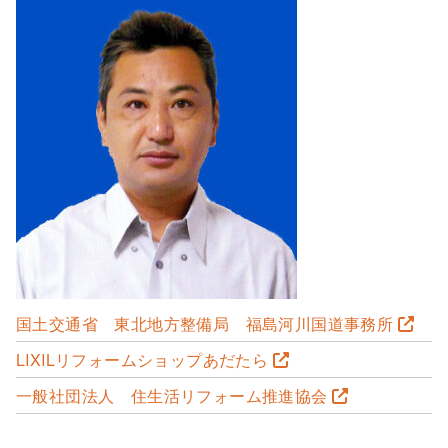
国土交通省 東北地方整備局 福島河川国道事務所
LIXILリフォームショップあだたら
一般社団法人 住生活リフォーム推進協会