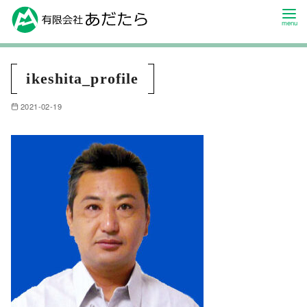
ikeshita_profile
2021-02-19