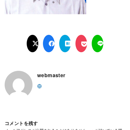
webmaster
コメントを残す