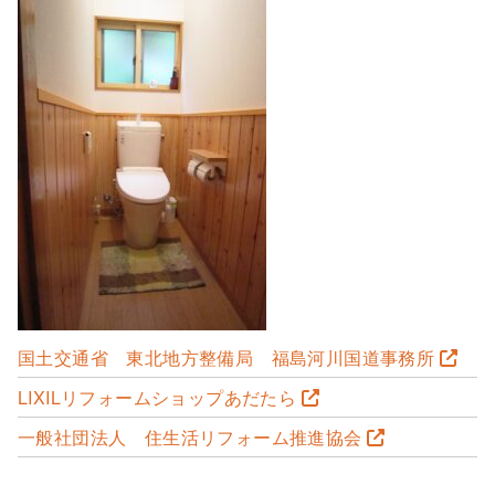
国土交通省 東北地方整備局 福島河川国道事務所
LIXILリフォームショップあだたら
一般社団法人 住生活リフォーム推進協会