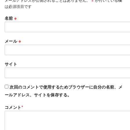
メールアドレスが公開されることはありません。
※
が付いている欄
は必須項目です
名前
※
メール
※
サイト
次回のコメントで使用するためブラウザーに自分の名前、メ
ールアドレス、サイトを保存する。
コメント
*