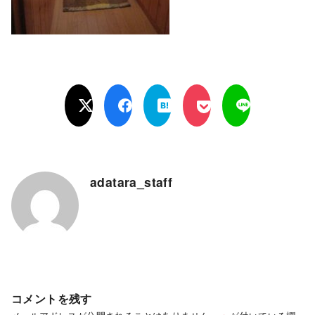
adatara_staff
コメントを残す