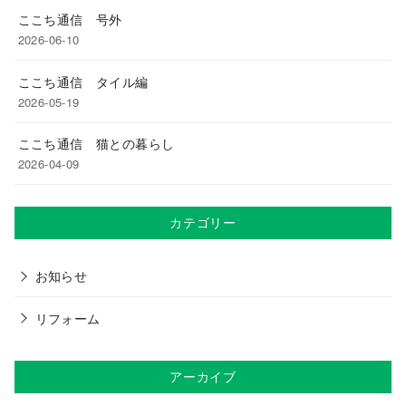
ここち通信 号外
2026-06-10
ここち通信 タイル編
2026-05-19
ここち通信 猫との暮らし
2026-04-09
カテゴリー
お知らせ
リフォーム
アーカイブ