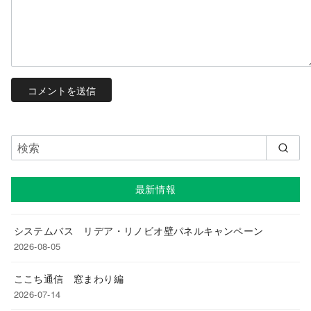
最新情報
システムバス リデア・リノビオ壁パネルキャンペーン
2026-08-05
ここち通信 窓まわり編
2026-07-14